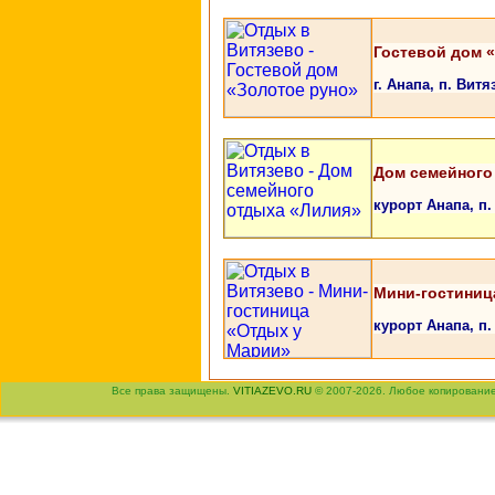
Гостевой дом 
г. Анапа, п. Витя
Дом семейного
курорт Анапа, п.
Мини-гостиниц
курорт Анапа, п.
Все права защищены.
VITIAZEVO.RU
© 2007-2026. Любое копировани